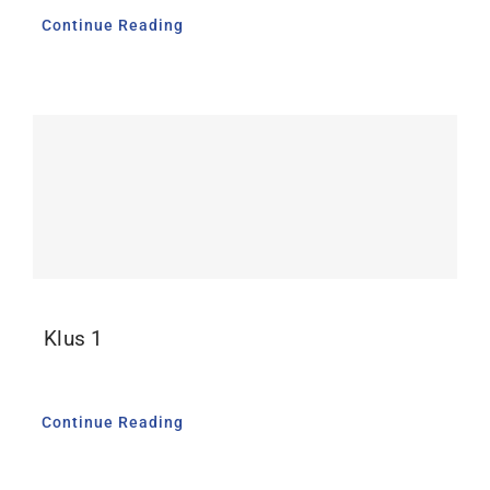
Continue Reading
Klus 1
Continue Reading