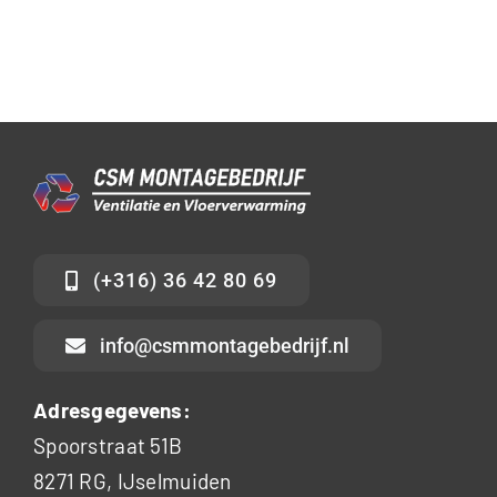
(+316) 36 42 80 69
info@csmmontagebedrijf.nl
Adresgegevens:
Spoorstraat 51B
8271 RG, IJselmuiden